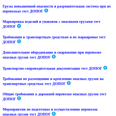
Грузы повышенной опасности и разрешительная система при их
перевозках тест ДОПОГ
Маркировка изделий и упаковок с опасными грузами тест
ДОПОГ
Требования к транспортным средствам и их маркировке тест
ДОПОГ
Дополнительное оборудование и снаряжение при перевозке
опасных грузов тест ДОПОГ
Транспортно-сопроводительная документация тест ДОПОГ
Требования по размещению и креплению опасных грузов на
транспортных средствах тест ДОПОГ
Общие требования к дорожной перевозке опасных грузов тест
ДОПОГ
Мероприятия по подготовке и осуществлению перевозок
опасных грузов тест ДОПОГ