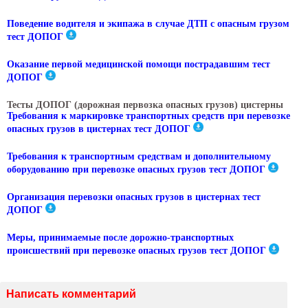
Поведение водителя и экипажа в случае ДТП с опасным грузом
тест ДОПОГ
Оказание первой медицинской помощи пострадавшим тест
ДОПОГ
Тесты ДОПОГ (дорожная первозка опасных грузов) цистерны
Требования к маркировке транспортных средств при перевозке
опасных грузов в цистернах тест ДОПОГ
Требования к транспортным средствам и дополнительному
оборудованию при перевозке опасных грузов тест ДОПОГ
Организация перевозки опасных грузов в цистернах тест
ДОПОГ
Меры, принимаемые после дорожно-транспортных
происшествий при перевозке опасных грузов тест ДОПОГ
Написать комментарий