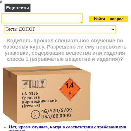
0
Еще тесты
Водитель прошел специальное обучение по
базовому курсу. Разрешено ли ему перевозить
упаковки, содержащие вещества или изделия
класса 1 (взрывчатые вещества и изделия)?
Нет, кроме случаев, когда в соответствии с требованиями