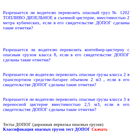
Разрешается ли водителю перевозить опасный груз № 1202
ТОПЛИВО ДИЗЕЛЬНОЕ в съемной цистерне, вместимостью 2
метра кубических, если в его свидетельстве ДОПОГ сделаны
такие отметки?
Разрешается ли водителю перевозить контейнер-цистерну с
опасным грузом класса 8, если в его свидетельстве ДОПОГ
сделаны такие отметки?
Разрешается ли водителю перевозить опасные грузы класса 2 в
транспортном средстве-батарее объемом 2 м3 , если в его
свидетельстве ДОПОГ сделаны такие отметки?
Разрешается ли водителю перевозить опасные грузы класса 3 в
переносной цистерне вместимостью 2,5 м3, если в его
свидетельстве ДОПОГ сделаны такие отметки?
Тесты ДОПОГ (дорожная первозка опасных грузов)
Классификация опасных грузов тест ДОПОГ
Скачать