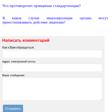
Что противоречит принципам стандартизации?
В каком случае лицензирующие органы могут
приостанавливать действие лицензии?
Написать комментарий
Как к Вам обращаться:
Адрес электронной почты:
Ваше сообщение: