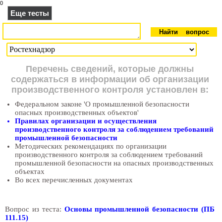
0
Еще тесты
Перечень сведений, которые должны
содержаться в информации об организации
производственного контроля установлен в:
Федеральном законе 'О промышленной безопасности
опасных производственных объектов'
Правилах организации и осуществления
производственного контроля за соблюдением требований
промышленной безопасности
Методических рекомендациях по организации
производственного контроля за соблюдением требований
промышленной безопасности на опасных производственных
объектах
Во всех перечисленных документах
Вопрос из теста:
Основы промышленной безопасности (ПБ
111.15)