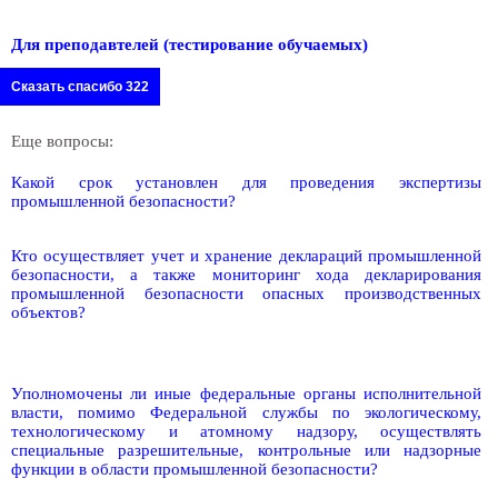
Для преподавтелей (тестирование обучаемых)
Сказать спасибо 322
Еще вопросы:
Какой срок установлен для проведения экспертизы
промышленной безопасности?
Кто осуществляет учет и хранение деклараций промышленной
безопасности, а также мониторинг хода декларирования
промышленной безопасности опасных производственных
объектов?
Уполномочены ли иные федеральные органы исполнительной
власти, помимо Федеральной службы по экологическому,
технологическому и атомному надзору, осуществлять
специальные разрешительные, контрольные или надзорные
функции в области промышленной безопасности?