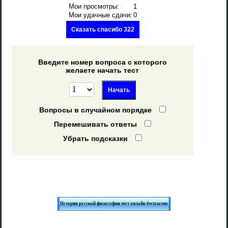
Мои просмотры:
1
Мои удачные сдачи:
0
Сказать спасибо 322
Введите номер вопроса с которого
желаете начать тест
Вопросы в случайном порядке
Перемешивать ответы
Убрать подсказки
История русской философии тест онлайн бесплатно